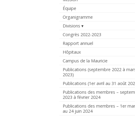
Équipe
Organigramme
Divisions
Congrès 2022-2023
Rapport annuel
Hôpitaux
Campus de la Mauricie
Publications (septembre 2022 à mar
2023)
Publications (1er avril au 31 août 20
Publications des membres – septe
2023 à février 2024
Publications des membres – 1er ma
au 24 juin 2024