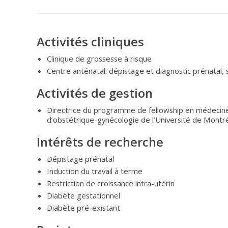
Activités cliniques
Clinique de grossesse à risque
Centre anténatal: dépistage et diagnostic prénatal, 
Activités de gestion
Directrice du programme de fellowship en médeci
d’obstétrique-gynécologie de l’Université de Montr
Intérêts de recherche
Dépistage prénatal
Induction du travail à terme
Restriction de croissance intra-utérin
Diabète gestationnel
Diabète pré-existant