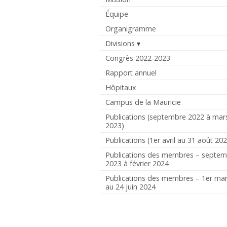
Équipe
Organigramme
Divisions
Congrès 2022-2023
Rapport annuel
Hôpitaux
Campus de la Mauricie
Publications (septembre 2022 à mar
2023)
Publications (1er avril au 31 août 20
Publications des membres – septe
2023 à février 2024
Publications des membres – 1er ma
au 24 juin 2024