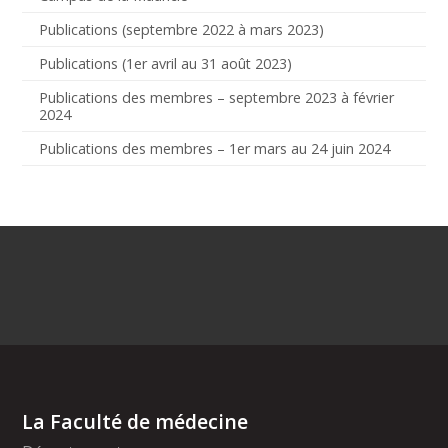
Publications (septembre 2022 à mars 2023)
Publications (1er avril au 31 août 2023)
Publications des membres – septembre 2023 à février
2024
Publications des membres – 1er mars au 24 juin 2024
La Faculté de médecine