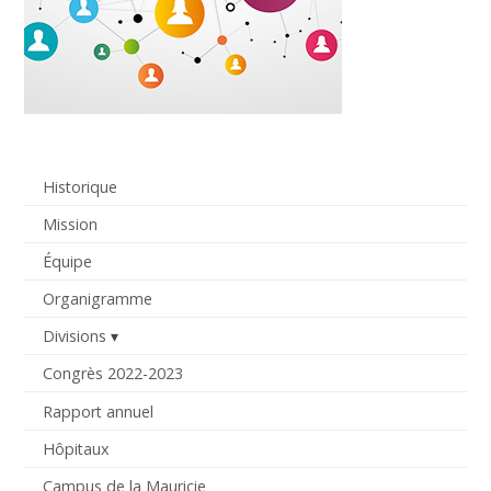
Historique
Mission
Équipe
Organigramme
Divisions
Congrès 2022-2023
Rapport annuel
Hôpitaux
Campus de la Mauricie