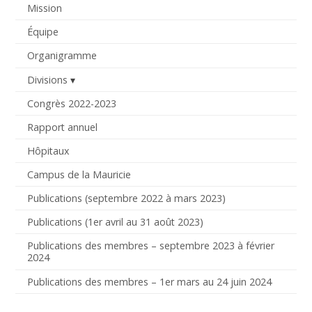
Mission
Équipe
Organigramme
Divisions
Congrès 2022-2023
Rapport annuel
Hôpitaux
Campus de la Mauricie
Publications (septembre 2022 à mars 2023)
Publications (1er avril au 31 août 2023)
Publications des membres – septembre 2023 à février
2024
Publications des membres – 1er mars au 24 juin 2024