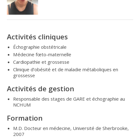
Activités cliniques
Échographie obstétricale
Médecine fœto-maternelle
Cardiopathie et grossesse
Clinique d’obésité et de maladie métaboliques en
grossesse
Activités de gestion
Responsable des stages de GARE et échographie au
NCHUM
Formation
M.D. Docteur en médecine, Université de Sherbrooke,
2007