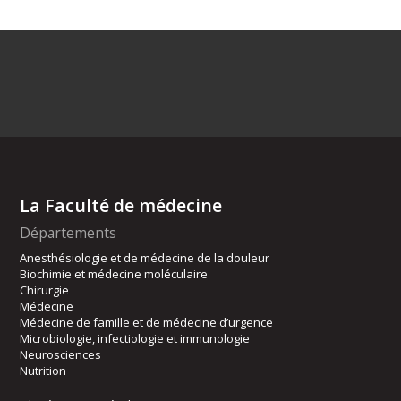
La Faculté de médecine
Départements
Anesthésiologie et de médecine de la douleur
Biochimie et médecine moléculaire
Chirurgie
Médecine
Médecine de famille et de médecine d’urgence
Microbiologie, infectiologie et immunologie
Neurosciences
Nutrition