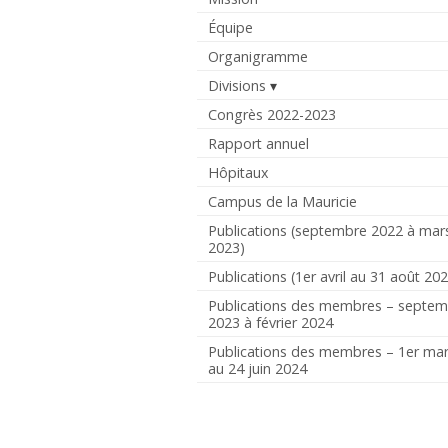
Équipe
Organigramme
Divisions
Congrès 2022-2023
Rapport annuel
Hôpitaux
Campus de la Mauricie
Publications (septembre 2022 à mar
2023)
Publications (1er avril au 31 août 20
Publications des membres – septe
2023 à février 2024
Publications des membres – 1er ma
au 24 juin 2024