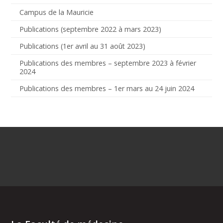
Campus de la Mauricie
Publications (septembre 2022 à mars 2023)
Publications (1er avril au 31 août 2023)
Publications des membres – septembre 2023 à février
2024
Publications des membres – 1er mars au 24 juin 2024