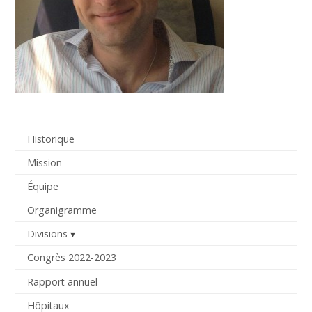
Historique
Mission
Équipe
Organigramme
Divisions
Congrès 2022-2023
Rapport annuel
Hôpitaux