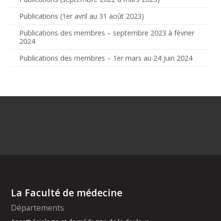
Publications (1er avril au 31 août 2023)
Publications des membres – septembre 2023 à février
2024
Publications des membres – 1er mars au 24 juin 2024
La Faculté de médecine
Départements