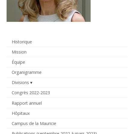
Historique
Mission
Équipe
Organigramme
Divisions
Congrès 2022-2023
Rapport annuel
Hôpitaux
Campus de la Mauricie
Publications (septembre 2022 à mars 2023)