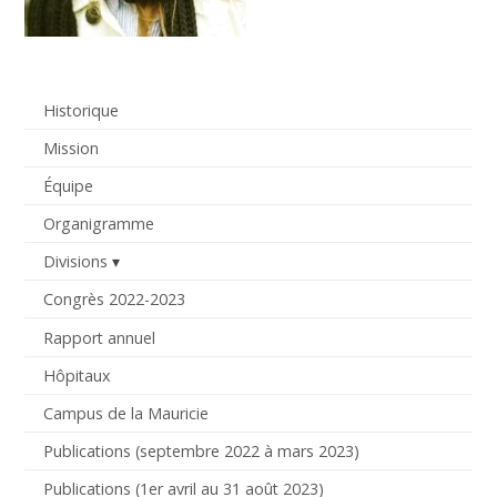
Historique
Mission
Équipe
Organigramme
Divisions
Congrès 2022-2023
Rapport annuel
Hôpitaux
Campus de la Mauricie
Publications (septembre 2022 à mars 2023)
Publications (1er avril au 31 août 2023)