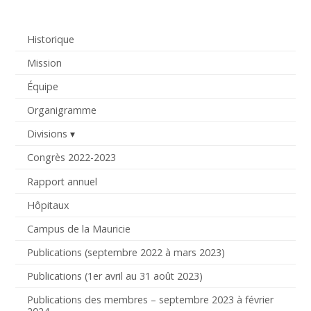
Historique
Mission
Équipe
Organigramme
Divisions
Congrès 2022-2023
Rapport annuel
Hôpitaux
Campus de la Mauricie
Publications (septembre 2022 à mars 2023)
Publications (1er avril au 31 août 2023)
Publications des membres – septembre 2023 à février