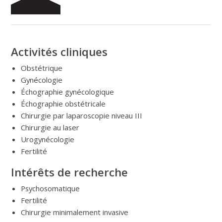
Activités cliniques
Obstétrique
Gynécologie
Échographie gynécologique
Échographie obstétricale
Chirurgie par laparoscopie niveau III
Chirurgie au laser
Urogynécologie
Fertilité
Intérêts de recherche
Psychosomatique
Fertilité
Chirurgie minimalement invasive