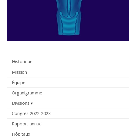
Historique
Mission
Équipe
Organigramme
Divisions
Congrès 2022-2023
Rapport annuel
Hôpitaux