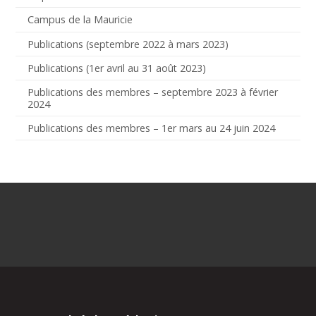
Campus de la Mauricie
Publications (septembre 2022 à mars 2023)
Publications (1er avril au 31 août 2023)
Publications des membres – septembre 2023 à février
2024
Publications des membres – 1er mars au 24 juin 2024