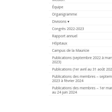
Équipe
Organigramme
Divisions
Congrès 2022-2023
Rapport annuel
Hôpitaux
Campus de la Mauricie
Publications (septembre 2022 à mar
2023)
Publications (1er avril au 31 août 20
Publications des membres – septe
2023 à février 2024
Publications des membres – 1er ma
au 24 juin 2024