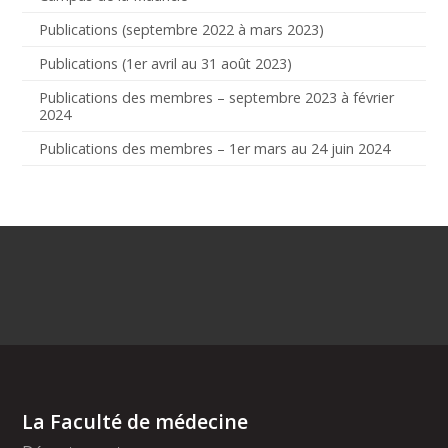
Publications (septembre 2022 à mars 2023)
Publications (1er avril au 31 août 2023)
Publications des membres – septembre 2023 à février
2024
Publications des membres – 1er mars au 24 juin 2024
La Faculté de médecine