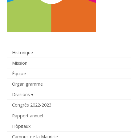
Historique
Mission
Équipe
Organigramme
Divisions
Congrès 2022-2023
Rapport annuel
Hôpitaux
Campus de la Mauricie