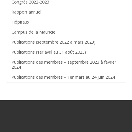
Congrès 2022-2023
Rapport annuel
Hôpitaux
Campus de la Mauricie
Publications (septembre 2022 à mars 2023)
Publications (1er avril au 31 août 2023)
Publications des membres – septembre 2023 à février
2024
Publications des membres – 1er mars au 24 juin 2024