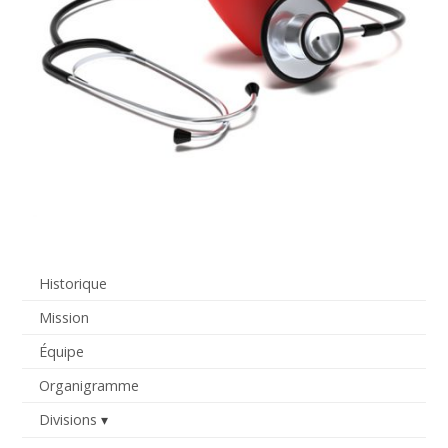
Historique
Mission
Équipe
Organigramme
Divisions