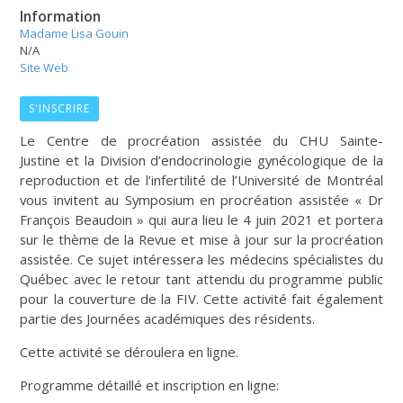
Information
Madame Lisa Gouin
N/A
Site Web
S'INSCRIRE
Le Centre de procréation assistée du CHU Sainte-
Justine et la Division d’endocrinologie gynécologique de la
reproduction et de l’infertilité de l’Université de Montréal
vous invitent au Symposium en procréation assistée « Dr
François Beaudoin » qui aura lieu le 4 juin 2021 et portera
sur le thème de la Revue et mise à jour sur la procréation
assistée. Ce sujet intéressera les médecins spécialistes du
Québec avec le retour tant attendu du programme public
pour la couverture de la FIV. Cette activité fait également
partie des Journées académiques des résidents.
Cette activité se déroulera en ligne.
Programme détaillé et inscription en ligne: