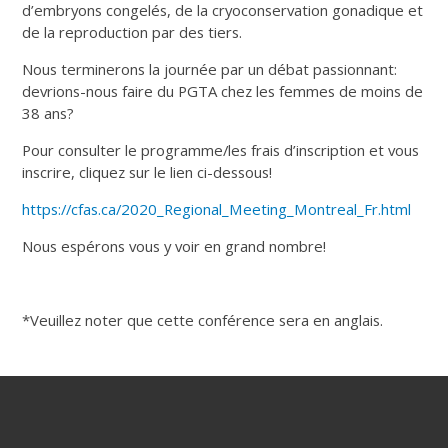
d’embryons congelés, de la cryoconservation gonadique et
de la reproduction par des tiers.
Nous terminerons la journée par un débat passionnant:
devrions-nous faire du PGTA chez les femmes de moins de
38 ans?
Pour consulter le programme/les frais d’inscription et vous
inscrire, cliquez sur le lien ci-dessous!
https://cfas.ca/2020_Regional_Meeting_Montreal_Fr.html
Nous espérons vous y voir en grand nombre!
*Veuillez noter que cette conférence sera en anglais.