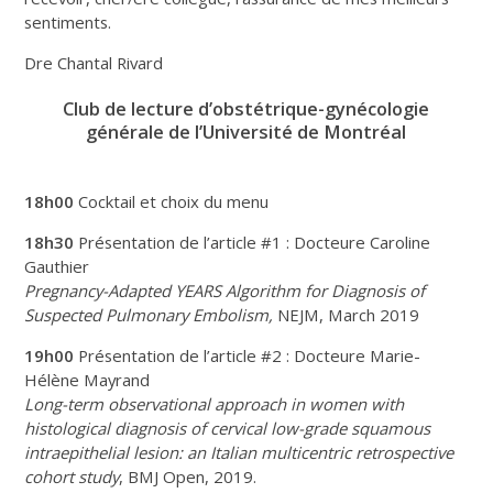
sentiments.
Dre Chantal Rivard
Club de lecture d’obstétrique-gynécologie
générale
de l’Université de Montréal
18h00
Cocktail et choix du menu
18h30
Présentation de l’article #1 : Docteure Caroline
Gauthier
Pregnancy-Adapted YEARS Algorithm for Diagnosis of
Suspected Pulmonary Embolism,
NEJM, March 2019
19h00
Présentation de l’article #2 : Docteure Marie-
Hélène Mayrand
Long-term observational approach in women with
histological diagnosis of cervical low-grade squamous
intraepithelial lesion: an Italian multicentric retrospective
cohort study
, BMJ Open, 2019.