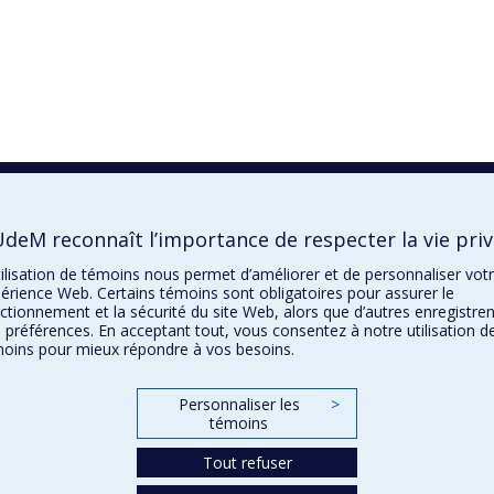
UdeM reconnaît l’importance de respecter la vie pri
tilisation de témoins nous permet d’améliorer et de personnaliser vot
érience Web. Certains témoins sont obligatoires pour assurer le
ctionnement et la sécurité du site Web, alors que d’autres enregistren
 préférences. En acceptant tout, vous consentez à notre utilisation d
oins pour mieux répondre à vos besoins.
Personnaliser les
>
témoins
Tout refuser