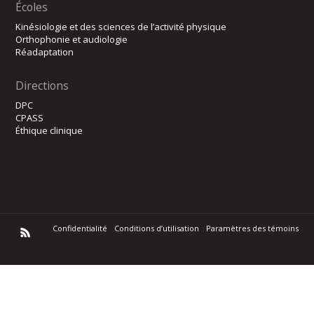
Écoles
Kinésiologie et des sciences de l’activité physique
Orthophonie et audiologie
Réadaptation
Directions
DPC
CPASS
Éthique clinique
Confidentialité
Conditions d’utilisation
Paramètres des témoins