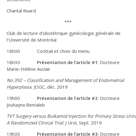
Chantal Rivard
***
Club de lecture d’obstétrique-gynécologie générale de
l’Université de Montréal
18h00 Cocktail et choix du menu
18h30
Présentation de l’article #1
: Docteure
Marie-Hélène Auclair
No.392 – Classification and Management of Endometrial
Hyperplasia.
JOGC, déc. 2019
19h00
Présentation de l’article #2
: Docteure
Jouhayna Bentaleb
TVT Surgery versus Bulkamid Injection for Primary Stress Urin
A Randomized Clinical Trial
. J Urol, Sept. 2019
19h30
Présentation de l’article #3
: Docteure