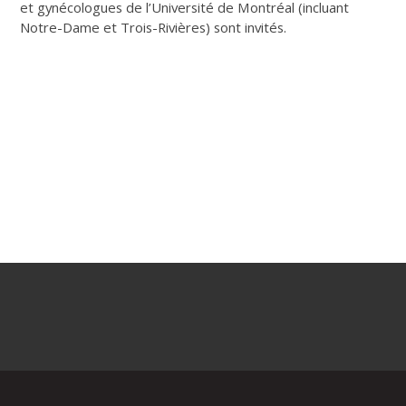
et gynécologues de l’Université de Montréal (incluant
Notre-Dame et Trois-Rivières) sont invités.