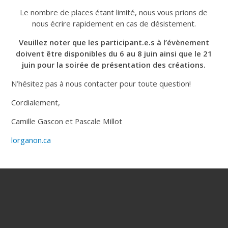
Le nombre de places étant limité, nous vous prions de
nous écrire rapidement en cas de désistement.
Veuillez noter que les participant.e.s à l’évènement
doivent être disponibles du 6 au 8 juin ainsi que le 21
juin pour la soirée de présentation des créations.
N’hésitez pas à nous contacter pour toute question!
Cordialement,
Camille Gascon et Pascale Millot
lorganon.ca