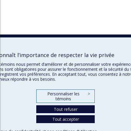
nnaît l’importance de respecter la vie privée
e témoins nous permet d’améliorer et de personnaliser votre expérien
s sont obligatoires pour assurer le fonctionnement et la sécurité du 
registrent vos préférences. En acceptant tout, vous consentez à notre
ieux répondre à vos besoins.
Personnaliser les
>
témoins
Tout refuser
Tout accepter