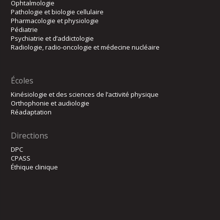
Ophtalmologie
Pathologie et biologie cellulaire
Pharmacologie et physiologie
Pédiatrie
Psychiatrie et d’addictologie
Radiologie, radio-oncologie et médecine nucléaire
Écoles
Kinésiologie et des sciences de l’activité physique
Orthophonie et audiologie
Réadaptation
Directions
DPC
CPASS
Éthique clinique