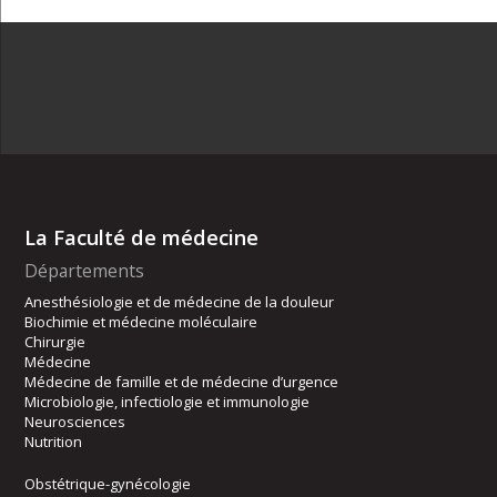
La Faculté de médecine
Départements
Anesthésiologie et de médecine de la douleur
Biochimie et médecine moléculaire
Chirurgie
Médecine
Médecine de famille et de médecine d’urgence
Microbiologie, infectiologie et immunologie
Neurosciences
Nutrition
Obstétrique-gynécologie