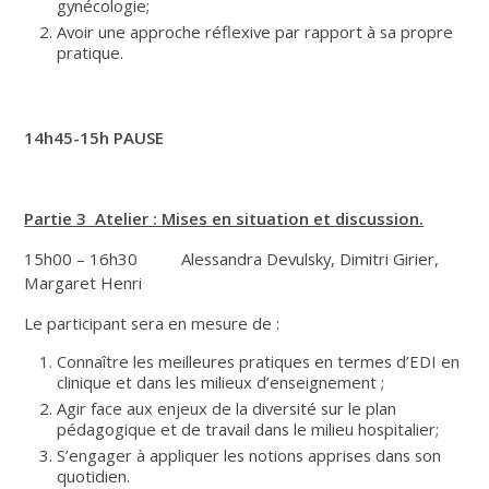
gynécologie;
Avoir une approche réflexive par rapport à sa propre
pratique.
14h45-15h PAUSE
Partie 3 Atelier : Mises en situation et discussion.
15h00 – 16h30 Alessandra Devulsky, Dimitri Girier,
Margaret Henri
Le participant sera en mesure de :
Connaître les meilleures pratiques en termes d’EDI en
clinique et dans les milieux d’enseignement ;
Agir face aux enjeux de la diversité sur le plan
pédagogique et de travail dans le milieu hospitalier;
S’engager à appliquer les notions apprises dans son
quotidien.