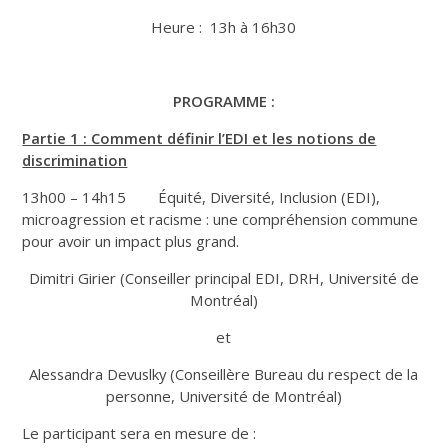
Heure : 13h à 16h30
PROGRAMME :
Partie 1 : Comment définir l’EDI et les notions de
discrimination
13h00 – 14h15 Équité, Diversité, Inclusion (EDI),
microagression et racisme : une compréhension commune
pour avoir un impact plus grand.
Dimitri Girier (Conseiller principal EDI, DRH, Université de
Montréal)
et
Alessandra Devuslky (Conseillère Bureau du respect de la
personne, Université de Montréal)
Le participant sera en mesure de :