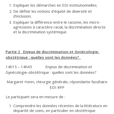
Expliquer les démarches en EDI institutionnelles;
De définir les notions d’équité de diversité et
d’inclusion;
Expliquer la différence entre le racisme, les micro-
agressions à caractère racial, la discrimination directe
et la discrimination systémique.
Partie 2 Enjeux de discrimination et Gynécologie-
obstétrique : quelles sont les données?
14h15 – 14h45 Enjeux de discrimination et
Gynécologie-obstétrique : quelles sont les données?
Margaret Henri, chirurgie générale, répondante facultaire
EDI-RPP
Le participant sera en mesure de :
Comprendre les données récentes de la littérature en
disparité de soins, en particulier en obstétrique