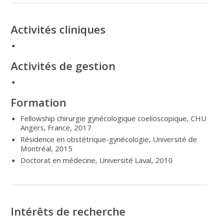
Activités cliniques
Activités de gestion
Formation
Fellowship chirurgie gynécologique coelioscopique, CHU
Angers, France, 2017
Résidence en obstétrique-gynécologie, Université de
Montréal, 2015
Doctorat en médecine, Université Laval, 2010
Intérêts de recherche