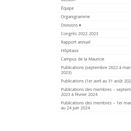
Équipe
Organigramme
Divisions
Congrès 2022-2023
Rapport annuel
Hôpitaux
Campus de la Mauricie
Publications (septembre 2022 à mar
2023)
Publications (1er avril au 31 août 20
Publications des membres – septe
2023 à février 2024
Publications des membres – 1er ma
au 24 juin 2024