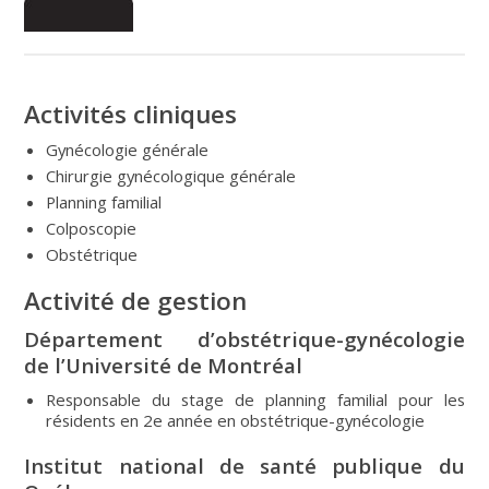
Activités cliniques
Gynécologie générale
Chirurgie gynécologique générale
Planning familial
Colposcopie
Obstétrique
Activité de gestion
Département d’obstétrique-gynécologie
de l’Université de Montréal
Responsable du stage de planning familial pour les
résidents en 2e année en obstétrique-gynécologie
Institut national de santé publique du