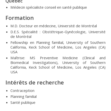
Québec
Médecin spécialiste conseil en santé publique
Formation
M.D. Docteur en médecine, Université de Montréal
D.E.S. Spécialité : Obstétrique-Gynécologie, Université
de Montréal
Fellowship en Planning familial, University of Southern
California, Keck School of Medicine, Los Angeles (CA)
USA
Maîtrise: MS Preventive Medicine (Clinical and
Biomedical Investigations), University of Southern
California, Keck School of Medicine, Los Angeles (CA)
USA
Intérêts de recherche
Contraception
Planning familial
Santé publique