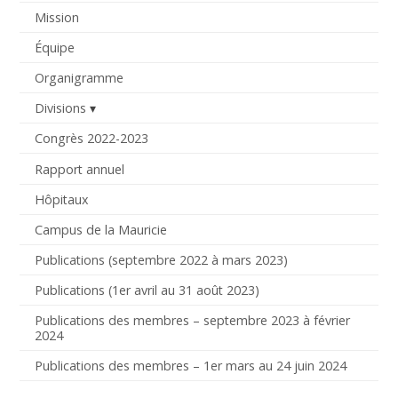
Mission
Équipe
Organigramme
Divisions
Congrès 2022-2023
Rapport annuel
Hôpitaux
Campus de la Mauricie
Publications (septembre 2022 à mars 2023)
Publications (1er avril au 31 août 2023)
Publications des membres – septembre 2023 à février
2024
Publications des membres – 1er mars au 24 juin 2024