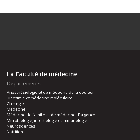
La Faculté de médecine
Départements
Anesthésiologie et de médecine de la douleur
Biochimie et médecine moléculaire
Chirurgie
Médecine
Médecine de famille et de médecine d’urgence
Microbiologie, infectiologie et immunologie
Neurosciences
Nutrition