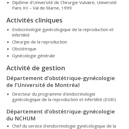
Diplôme d’Université de Chirurgie Vulvaire, Université
Paris XII – Val de Marne, 1999
Activités cliniques
Endocrinologie gynécologique de la reproduction et
infertilité
Chirurgie de la reproduction
Obstétrique
Gynécologie générale
Activité de gestion
Département d’obstétrique-gynécologie
de l’Université de Montréal
Directeur du programme d’endocrinologie
gynécologique de la reproduction et infertilité (EGRI)
Département d’obstétrique-gynécologie
du NCHUM
Chef du service d’endocrinologie gynécologique de la