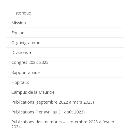
Historique
Mission
Équipe
Organigramme
Divisions
Congrès 2022-2023
Rapport annuel
Hôpitaux
Campus de la Mauricie
Publications (septembre 2022 à mars 2023)
Publications (1er avril au 31 août 2023)
Publications des membres – septembre 2023 à février
2024