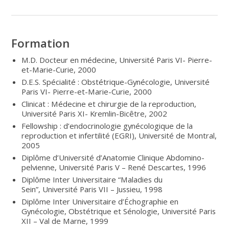
Formation
M.D. Docteur en médecine, Université Paris VI- Pierre-
et-Marie-Curie, 2000
D.E.S. Spécialité : Obstétrique-Gynécologie, Université
Paris VI- Pierre-et-Marie-Curie, 2000
Clinicat : Médecine et chirurgie de la reproduction,
Université Paris XI- Kremlin-Bicêtre, 2002
Fellowship : d’endocrinologie gynécologique de la
reproduction et infertilité (EGRI), Université de Montral,
2005
Diplôme d’Université d’Anatomie Clinique Abdomino-
pelvienne, Université Paris V – René Descartes, 1996
Diplôme Inter Universitaire “Maladies du
Sein”, Université Paris VII – Jussieu, 1998
Diplôme Inter Universitaire d’Échographie en
Gynécologie, Obstétrique et Sénologie, Université Paris
XII – Val de Marne, 1999