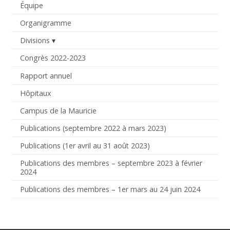
Équipe
Organigramme
Divisions
Congrès 2022-2023
Rapport annuel
Hôpitaux
Campus de la Mauricie
Publications (septembre 2022 à mars 2023)
Publications (1er avril au 31 août 2023)
Publications des membres – septembre 2023 à février
2024
Publications des membres – 1er mars au 24 juin 2024