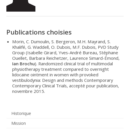
Publications choisies
Morin, C. Dumoulin, S. Bergeron, M.H. Mayrand, S.
Khalifé, G. Waddell, O. Dubois, M.F. Dubois, PVD Study
Group (Isabelle Girard, Yves-André Bureau, Stéphane
Ouellet, Barbara Reichetzer, Laurence Simard-Émond,
Ian Brochu
). Randomized clinical trial of multimodal
physiotherapy treatment compared to overnight
lidocaine ointment in women with provoked
vestibulodynia: Design and methods Contemporary
Contemporary Clinical Trials, accepté pour publication,
novembre 2015.
Historique
Mission