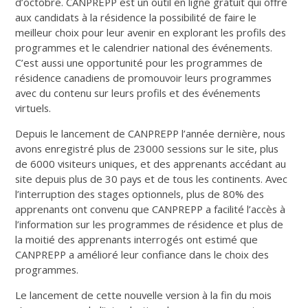
d’octobre. CANPREPP est un outil en ligne gratuit qui offre
aux candidats à la résidence la possibilité de faire le
meilleur choix pour leur avenir en explorant les profils des
programmes et le calendrier national des événements.
C’est aussi une opportunité pour les programmes de
résidence canadiens de promouvoir leurs programmes
avec du contenu sur leurs profils et des événements
virtuels.
Depuis le lancement de CANPREPP l’année dernière, nous
avons enregistré plus de 23000 sessions sur le site, plus
de 6000 visiteurs uniques, et des apprenants accédant au
site depuis plus de 30 pays et de tous les continents. Avec
l’interruption des stages optionnels, plus de 80% des
apprenants ont convenu que CANPREPP a facilité l’accès à
l’information sur les programmes de résidence et plus de
la moitié des apprenants interrogés ont estimé que
CANPREPP a amélioré leur confiance dans le choix des
programmes.
Le lancement de cette nouvelle version à la fin du mois