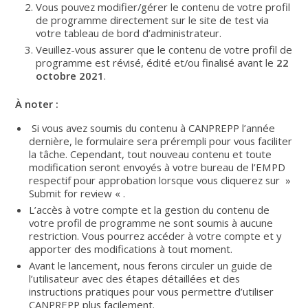
Vous pouvez modifier/gérer le contenu de votre profil
de programme directement sur le site de test via
votre tableau de bord d’administrateur.
Veuillez-vous assurer que le contenu de votre profil de
programme est révisé, édité et/ou finalisé avant le
22
octobre 2021
.
À noter :
Si vous avez soumis du contenu à CANPREPP l’année
dernière, le formulaire sera prérempli pour vous faciliter
la tâche. Cependant, tout nouveau contenu et toute
modification seront envoyés à votre bureau de l’EMPD
respectif pour approbation lorsque vous cliquerez sur »
Submit for review « .
L’accès à votre compte et la gestion du contenu de
votre profil de programme ne sont soumis à aucune
restriction. Vous pourrez accéder à votre compte et y
apporter des modifications à tout moment.
Avant le lancement, nous ferons circuler un guide de
l’utilisateur avec des étapes détaillées et des
instructions pratiques pour vous permettre d’utiliser
CANPREPP plus facilement.