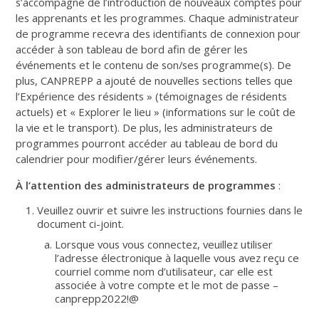
s’accompagne de l’introduction de nouveaux comptes pour
les apprenants et les programmes. Chaque administrateur
de programme recevra des identifiants de connexion pour
accéder à son tableau de bord afin de gérer les
événements et le contenu de son/ses programme(s). De
plus, CANPREPP a ajouté de nouvelles sections telles que
l’Expérience des résidents » (témoignages de résidents
actuels) et « Explorer le lieu » (informations sur le coût de
la vie et le transport). De plus, les administrateurs de
programmes pourront accéder au tableau de bord du
calendrier pour modifier/gérer leurs événements.
À l’attention des administrateurs de programmes
:
Veuillez ouvrir et suivre les instructions fournies dans le
document ci-joint.
Lorsque vous vous connectez, veuillez utiliser
l’adresse électronique à laquelle vous avez reçu ce
courriel comme nom d’utilisateur, car elle est
associée à votre compte et le mot de passe –
canprepp2022!@